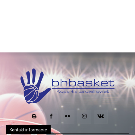
Kontakt informacije