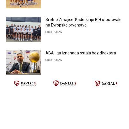
Sretno Zmajice: Kadetkinje BiH otputovale
na Evropsko prvenstvo
08/08/2026
ABA liga iznenada ostala bez direktora
08/08/2026