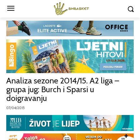
Analiza sezone 2014/15. A2 liga –
grupa jug: Burch i Sparsi u
doigravanju
07/04/2015