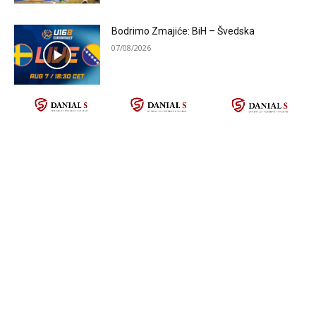
Bodrimo Zmajiće: BiH – Švedska
07/08/2026