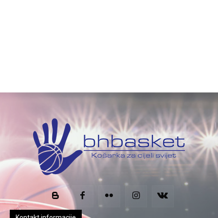
Kontakt informacije