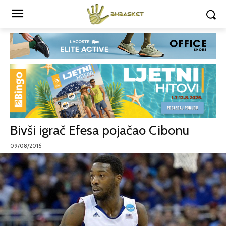
Bivši igrač Efesa pojačao Cibonu
09/08/2016