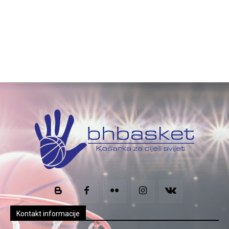
Kontakt informacije