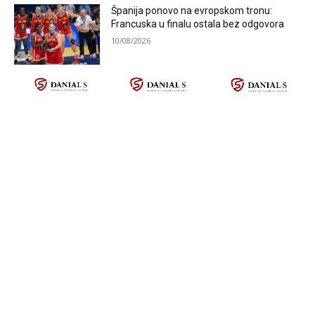
Španija ponovo na evropskom tronu:
Francuska u finalu ostala bez odgovora
10/08/2026