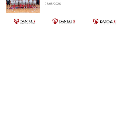
06/08/2026