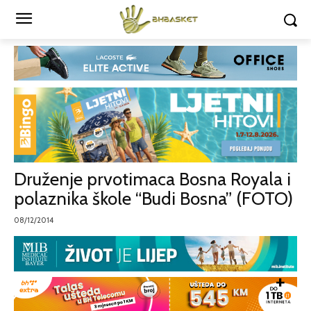
Druženje prvotimaca Bosna Royala i
polaznika škole “Budi Bosna” (FOTO)
08/12/2014