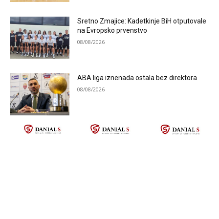
Sretno Zmajice: Kadetkinje BiH otputovale
na Evropsko prvenstvo
08/08/2026
ABA liga iznenada ostala bez direktora
08/08/2026