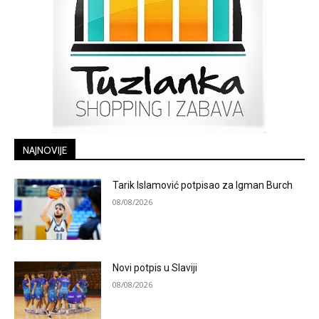
NAJNOVIJE
Tarik Islamović potpisao za Igman Burch
08/08/2026
Novi potpis u Slaviji
08/08/2026