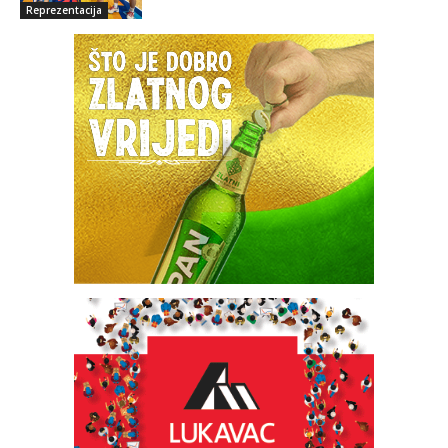
Reprezentacija