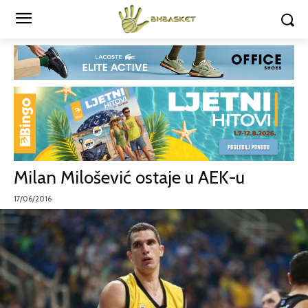
Milan Milošević ostaje u AEK-u
17/06/2016