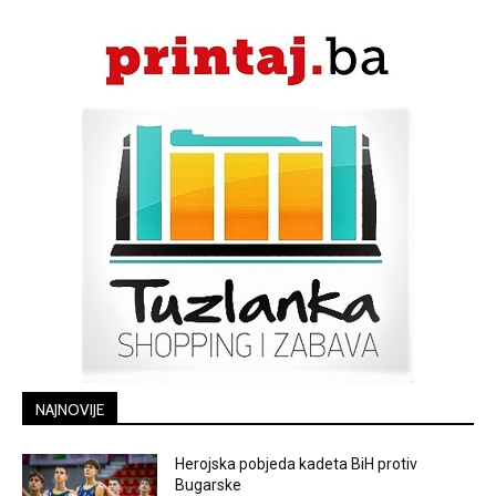
NAJNOVIJE
Herojska pobjeda kadeta BiH protiv
Bugarske