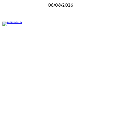
06/08/2026