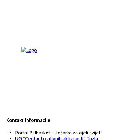
Kontakt informacije
Portal BHbasket – košarka za cijeli svijet!
UG “Centar kreativnih aktivnosti” Tuzla