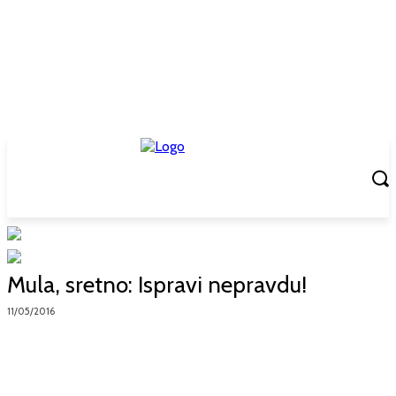
Mula, sretno: Ispravi nepravdu!
11/05/2016