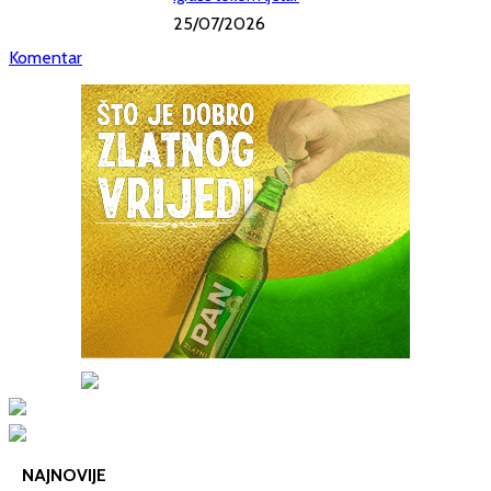
25/07/2026
Komentar
NAJNOVIJE