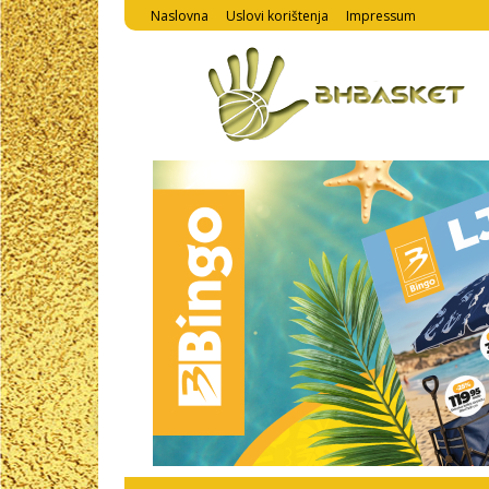
Naslovna
Uslovi korištenja
Impressum