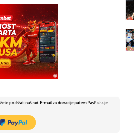
žete podržati naš rad. E-mail za donacije putem PayPal-a je