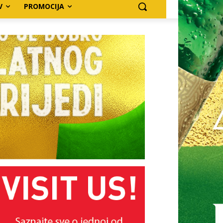
V
PROMOCIJA