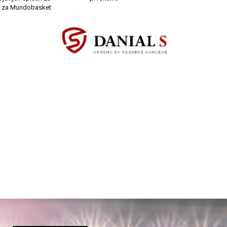
je za Mundobasket