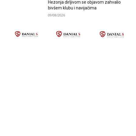
Hezonja dirljivom se objavom zahvalio
bivšem klubu i navijačima
09/08/2026