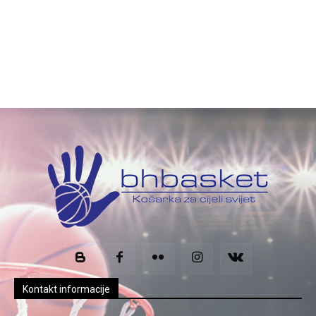
Kontakt informacije