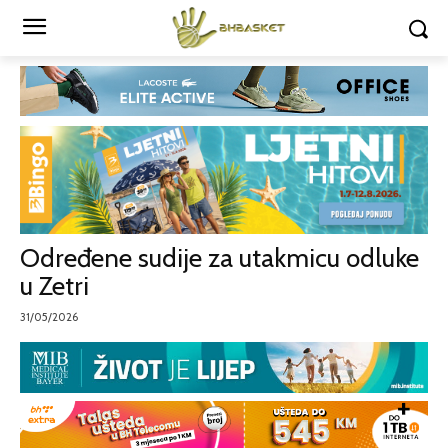
Određene sudije za utakmicu odluke
u Zetri
31/05/2026