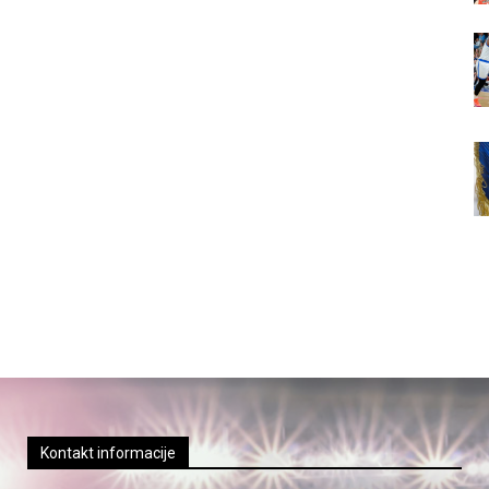
Kontakt informacije