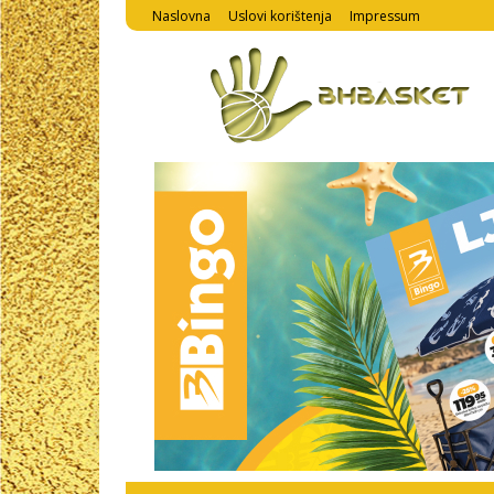
Naslovna
Uslovi korištenja
Impressum