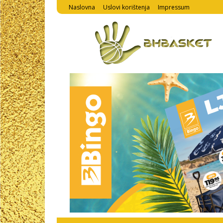
Naslovna
Uslovi korištenja
Impressum