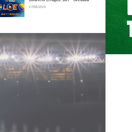
07/08/2026