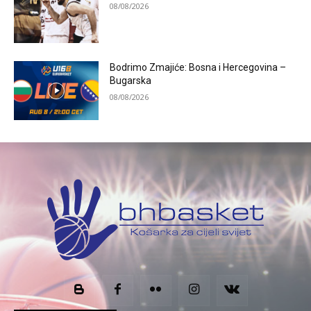
08/08/2026
Bodrimo Zmajiće: Bosna i Hercegovina –
Bugarska
08/08/2026