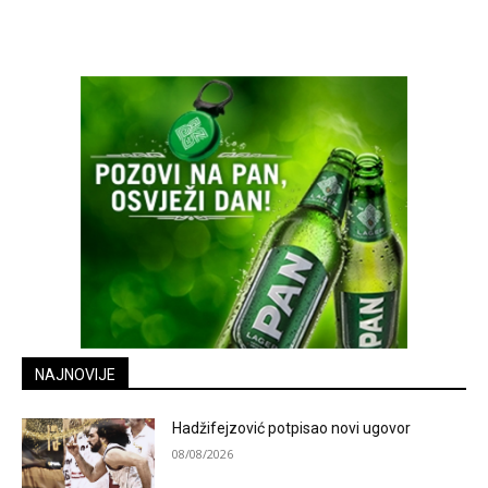
NAJNOVIJE
Hadžifejzović potpisao novi ugovor
08/08/2026