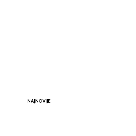
NAJNOVIJE