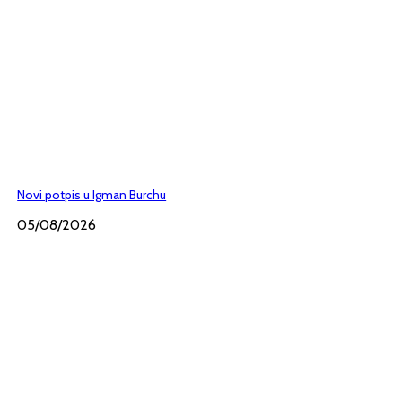
Novi potpis u Igman Burchu
05/08/2026