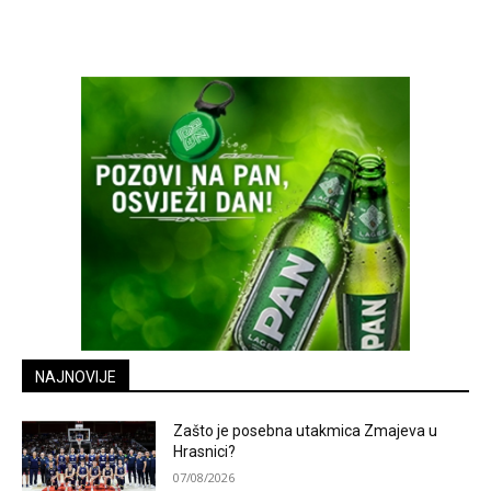
NAJNOVIJE
Zašto je posebna utakmica Zmajeva u
Hrasnici?
07/08/2026