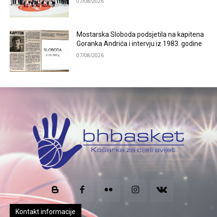
07/08/2026
Mostarska Sloboda podsjetila na kapitena
Goranka Andrića i intervju iz 1983. godine
07/08/2026
Kontakt informacije