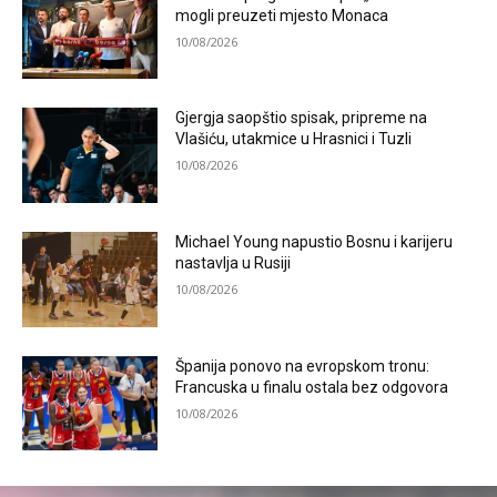
mogli preuzeti mjesto Monaca
10/08/2026
Gjergja saopštio spisak, pripreme na
Vlašiću, utakmice u Hrasnici i Tuzli
10/08/2026
Michael Young napustio Bosnu i karijeru
nastavlja u Rusiji
10/08/2026
Španija ponovo na evropskom tronu:
Francuska u finalu ostala bez odgovora
10/08/2026