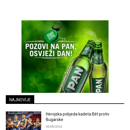
NAJNOVIJE
Herojska pobjeda kadeta BiH protiv
Bugarske
08/08/2026