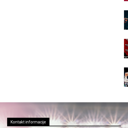
Kontakt informacije