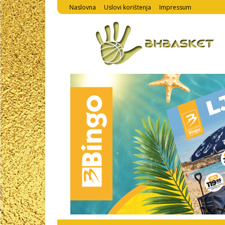
Naslovna
Uslovi korištenja
Impressum