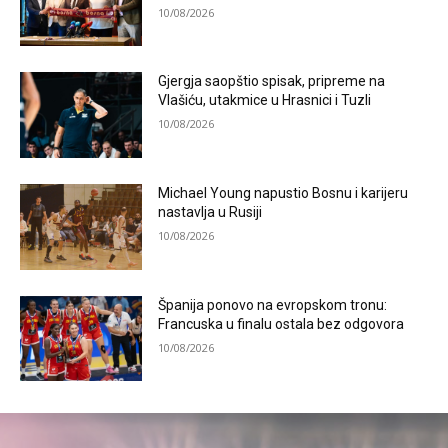
10/08/2026
Gjergja saopštio spisak, pripreme na
Vlašiću, utakmice u Hrasnici i Tuzli
10/08/2026
Michael Young napustio Bosnu i karijeru
nastavlja u Rusiji
10/08/2026
Španija ponovo na evropskom tronu:
Francuska u finalu ostala bez odgovora
10/08/2026