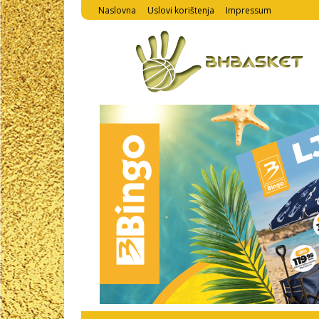
Naslovna
Uslovi korištenja
Impressum