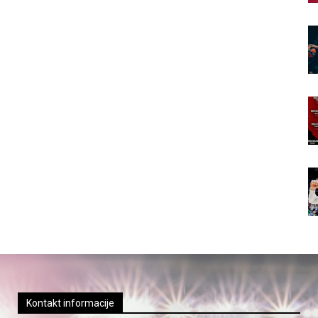
Kontakt informacije