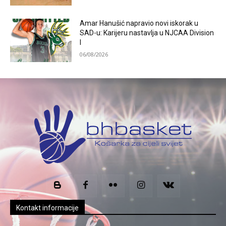
Amar Hanušić napravio novi iskorak u
SAD-u: Karijeru nastavlja u NJCAA Division
I
06/08/2026
Kontakt informacije