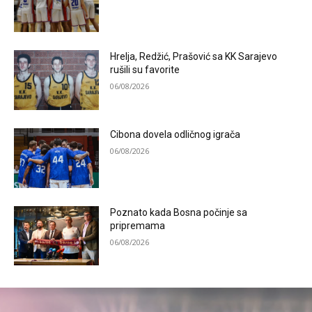
Hrelja, Redžić, Prašović sa KK Sarajevo
rušili su favorite
06/08/2026
Cibona dovela odličnog igrača
06/08/2026
Poznato kada Bosna počinje sa
pripremama
06/08/2026