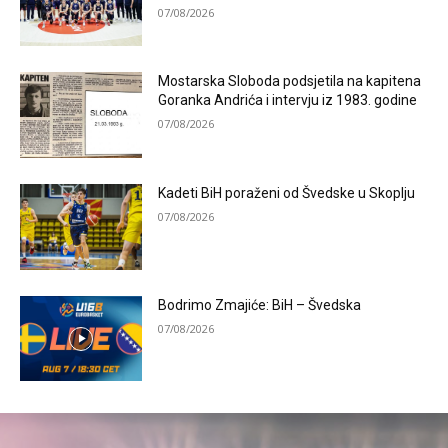
07/08/2026
Mostarska Sloboda podsjetila na kapitena
Goranka Andrića i intervju iz 1983. godine
07/08/2026
Kadeti BiH poraženi od Švedske u Skoplju
07/08/2026
Bodrimo Zmajiće: BiH – Švedska
07/08/2026