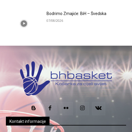
Bodrimo Zmajiće: BiH – Švedska
07/08/2026
Kontakt informacije