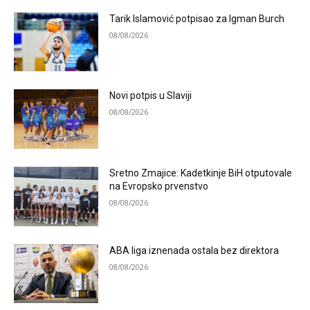
Tarik Islamović potpisao za Igman Burch
08/08/2026
Novi potpis u Slaviji
08/08/2026
Sretno Zmajice: Kadetkinje BiH otputovale
na Evropsko prvenstvo
08/08/2026
ABA liga iznenada ostala bez direktora
08/08/2026