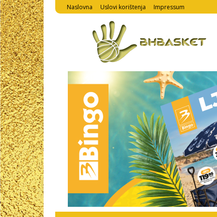
Naslovna
Uslovi korištenja
Impressum