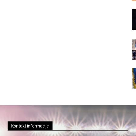
Kontakt informacije