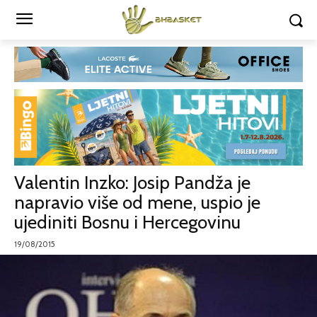
Valentin Inzko: Josip Pandža je
napravio više od mene, uspio je
ujediniti Bosnu i Hercegovinu
19/08/2015