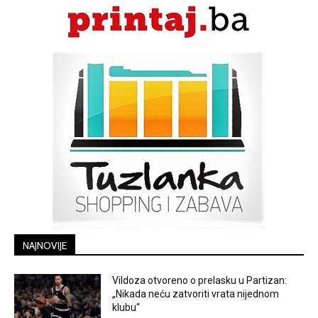
NAJNOVIJE
Vildoza otvoreno o prelasku u Partizan:
„Nikada neću zatvoriti vrata nijednom
klubu“