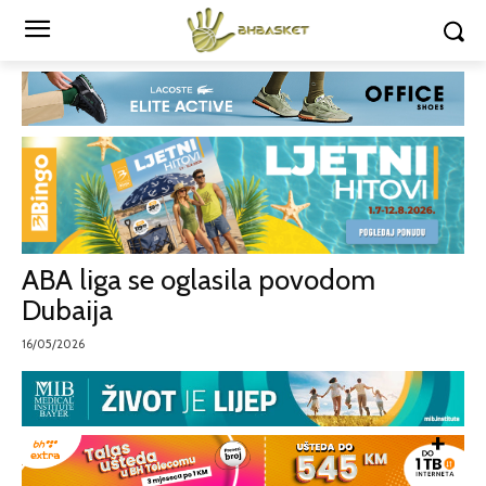
ABA liga se oglasila povodom
Dubaija
16/05/2026