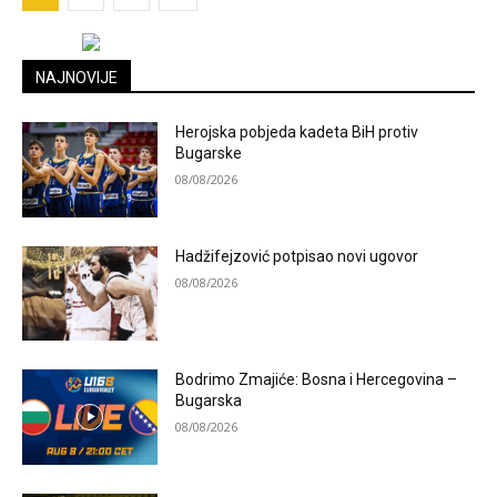
NAJNOVIJE
Herojska pobjeda kadeta BiH protiv
Bugarske
08/08/2026
Hadžifejzović potpisao novi ugovor
08/08/2026
Bodrimo Zmajiće: Bosna i Hercegovina –
Bugarska
08/08/2026