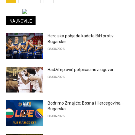
NAJNOVIJE
Herojska pobjeda kadeta BiH protiv
Bugarske
08/08/2026
Hadžifejzović potpisao novi ugovor
08/08/2026
Bodrimo Zmajiće: Bosna i Hercegovina –
Bugarska
08/08/2026