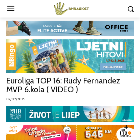
Euroliga TOP 16: Rudy Fernandez
MVP 6.kola ( VIDEO )
07/02/2015