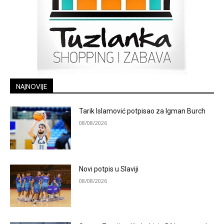
NAJNOVIJE
Tarik Islamović potpisao za Igman Burch
08/08/2026
Novi potpis u Slaviji
08/08/2026