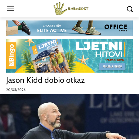
Jason Kidd dobio otkaz
20/05/2026