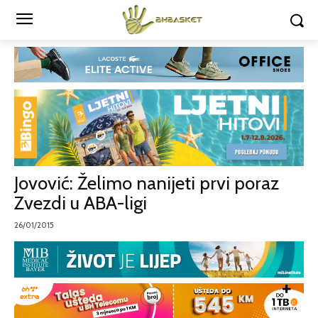
Jovović: Želimo nanijeti prvi poraz
Zvezdi u ABA-ligi
26/01/2015