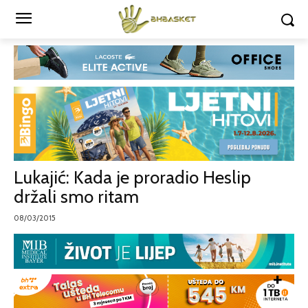
Lukajić: Kada je proradio Heslip
držali smo ritam
08/03/2015