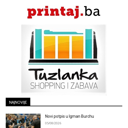
NAJNOVIJE
Novi potpis u Igman Burchu
05/08/2026