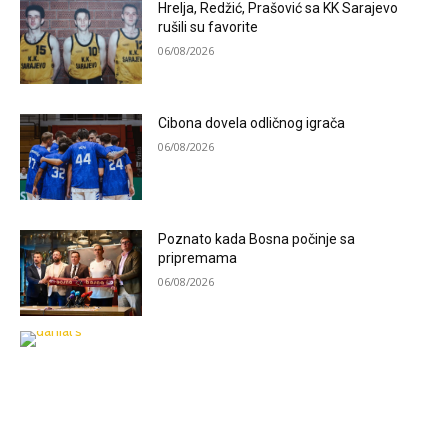
Hrelja, Redžić, Prašović sa KK Sarajevo
rušili su favorite
06/08/2026
Cibona dovela odličnog igrača
06/08/2026
Poznato kada Bosna počinje sa
pripremama
06/08/2026