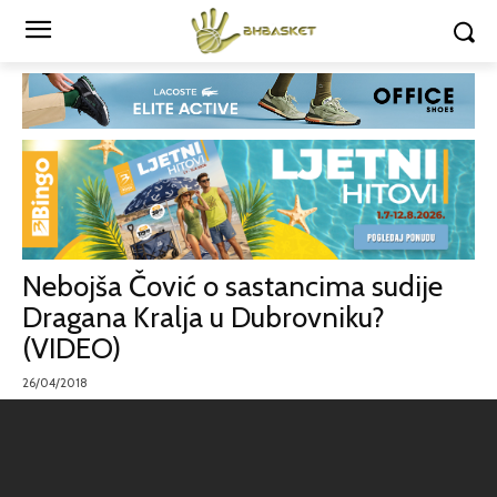
Nebojša Čović o sastancima sudije
Dragana Kralja u Dubrovniku?
(VIDEO)
26/04/2018