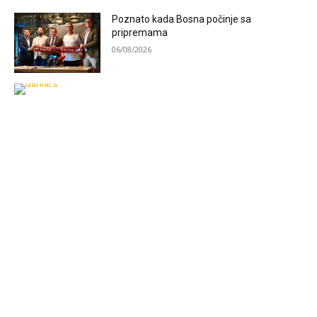
Poznato kada Bosna počinje sa
pripremama
06/08/2026