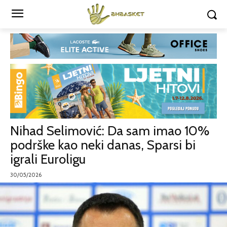
Nihad Selimović: Da sam imao 10%
podrške kao neki danas, Sparsi bi
igrali Euroligu
30/05/2026