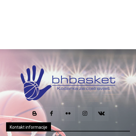
Kontakt informacije