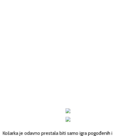
Košarka je odavno prestala biti samo igra pogođenih i