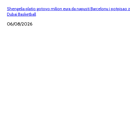
Shengelia platio gotovo milion eura da napusti Barcelonu i potpisao 
Dubai Basketball
06/08/2026