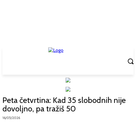
Peta četvrtina: Kad 35 slobodnih nije
dovoljno, pa tražiš 50
16/05/2026