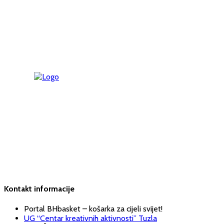
Kontakt informacije
Portal BHbasket – košarka za cijeli svijet!
UG “Centar kreativnih aktivnosti” Tuzla