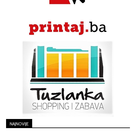
NAJNOVIJE