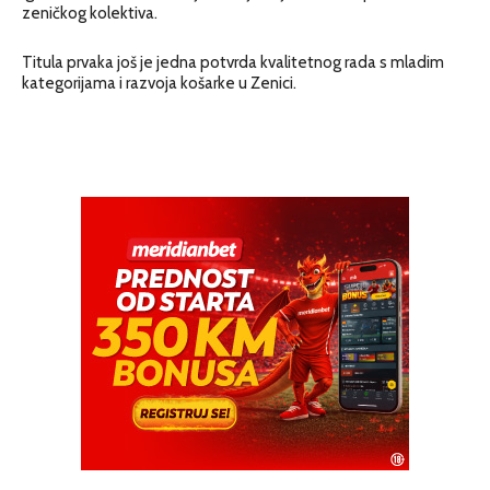
zeničkog kolektiva.
Titula prvaka još je jedna potvrda kvalitetnog rada s mladim
kategorijama i razvoja košarke u Zenici.