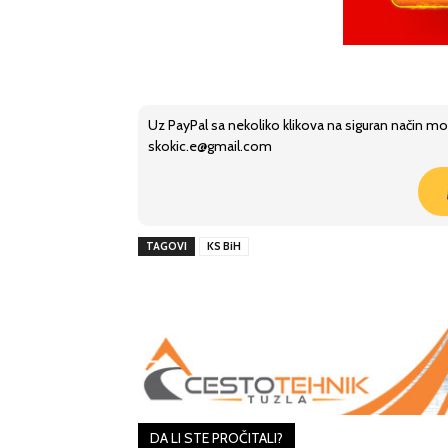
Uz PayPal sa nekoliko klikova na siguran način mo
skokic.e@gmail.com
TAGOVI
KS BiH
Share
DA LI STE PROČITALI?