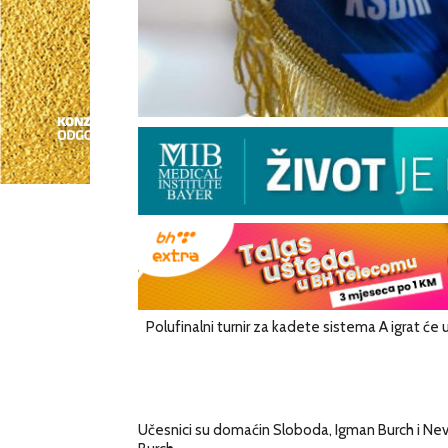
Polufinalni turnir za kadete sistema A igrat će 
Učesnici su domaćin Sloboda, Igman Burch i Neve