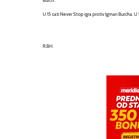
Burch.
U 15 sati Never Stop igra protiv Igman Burcha. U 
R.BH.