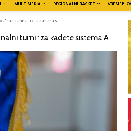
T
MULTIMEDIA
REGIONALNI BASKET
VREMEPLO
olufinalni turnir za kadete sistema A
inalni turnir za kadete sistema A