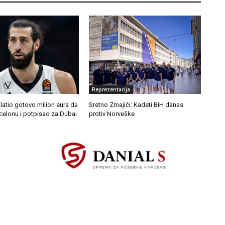
Reprezentacija
latio gotovo milion eura da
Sretno Zmajići: Kadeti BiH danas
celonu i potpisao za Dubai
protiv Norveške