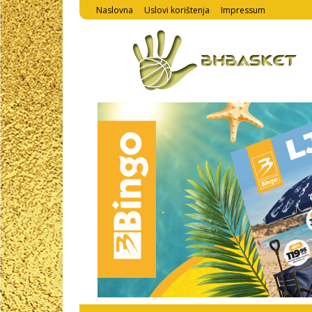
Naslovna
Uslovi korištenja
Impressum