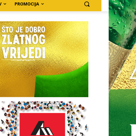
V
PROMOCIJA