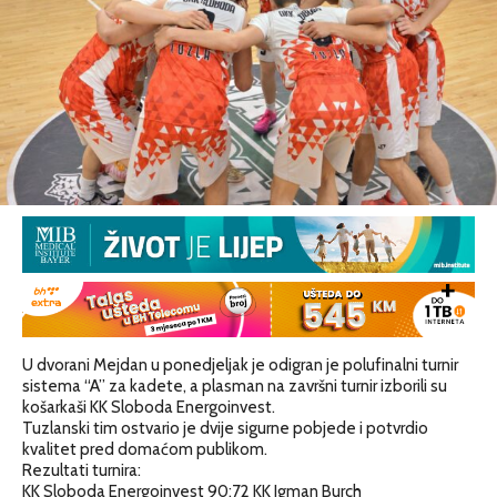
U dvorani Mejdan u ponedjeljak je odigran je polufinalni turnir
sistema “A” za kadete, a plasman na završni turnir izborili su
košarkaši KK Sloboda Energoinvest.
Tuzlanski tim ostvario je dvije sigurne pobjede i potvrdio
kvalitet pred domaćom publikom.
Rezultati turnira:
KK Sloboda Energoinvest 90:72 KK Igman Burch