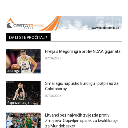
DA LI STE PROČITALI?
Hrelja s Megom igra protiv NCAA giganata
07/08/2026
ABA liga
Smailagić napustio Euroligu i potpisao za
Galatasaray
07/08/2026
Reprezentacija
Litvanci bez najvećih zvijezda protiv
Zmajeva: Objavljen spisak za kvalifikacije
za Mundobasket