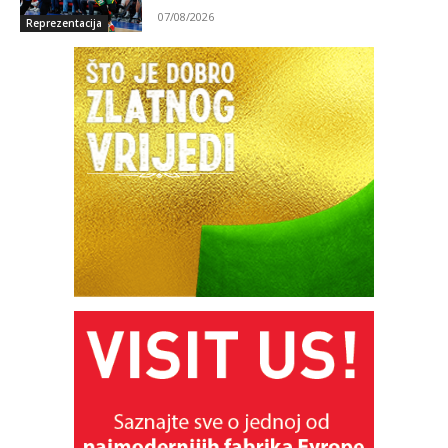
07/08/2026
Reprezentacija