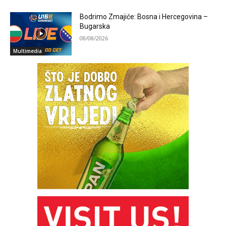
Bodrimo Zmajiće: Bosna i Hercegovina –
Bugarska
08/08/2026
Multimedia