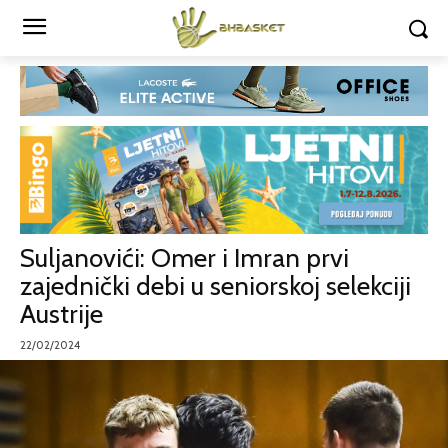
Suljanovići: Omer i Imran prvi
zajednički debi u seniorskoj selekciji
Austrije
22/02/2024