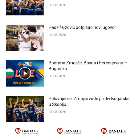
08/08/2026
Hadžifejzović potpisao novi ugovor
08/08/2026
Bodrimo Zmajiće: Bosna i Hercegovina –
Bugarska
08/08/2026
Poluvrijeme: Zmajići vode protiv Bugarske
u Skoplju
08/08/2026