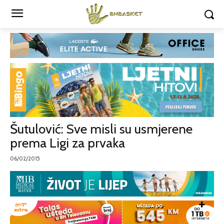
Šutulović: Sve misli su usmjerene
prema Ligi za prvaka
06/02/2015