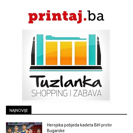
NAJNOVIJE
Herojska pobjeda kadeta BiH protiv
Bugarske