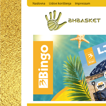
Naslovna
Uslovi korištenja
Impressum