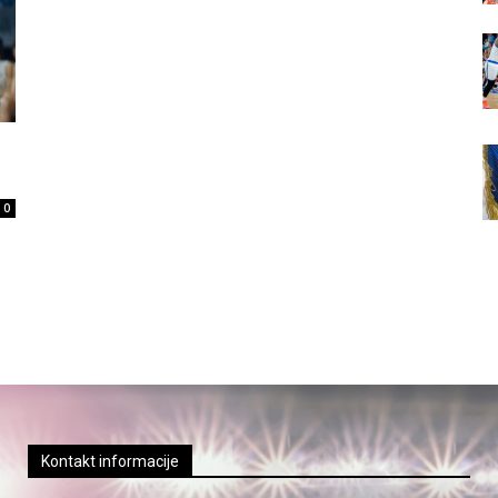
0
Kontakt informacije