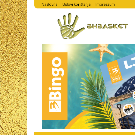
Naslovna
Uslovi korištenja
Impressum