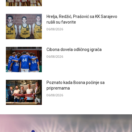
Hrelja, Redžić, Prašović sa KK Sarajevo
rušili su favorite
06/08/2026
Cibona dovela odličnog igrača
06/08/2026
Poznato kada Bosna počinje sa
pripremama
06/08/2026